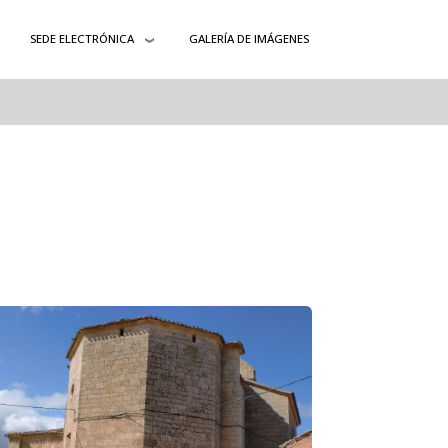
SEDE ELECTRÓNICA
GALERÍA DE IMÁGENES