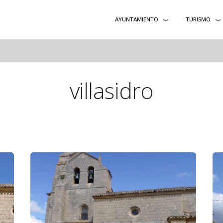
AYUNTAMIENTO
TURISMO
villasidro